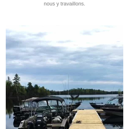
nous y travaillons.