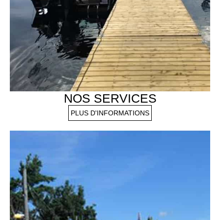
NOS SERVICES
PLUS D'INFORMATIONS