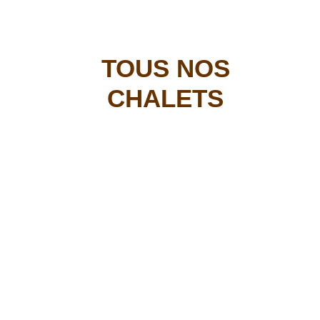
TOUS NOS
CHALETS