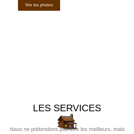
Voir les photos
LES SERVICES
Nous ne prétendons pas être les meilleurs, mais