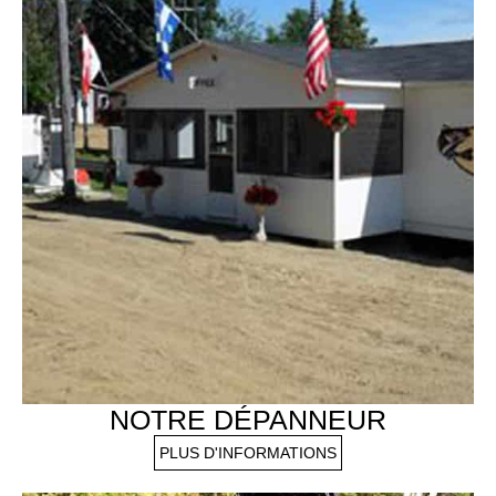
NOTRE DÉPANNEUR
PLUS D'INFORMATIONS