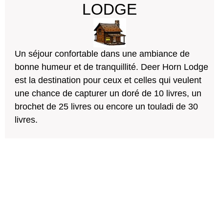
LODGE
Un séjour confortable dans une ambiance de
bonne humeur et de tranquillité. Deer Horn Lodge
est la destination pour ceux et celles qui veulent
une chance de capturer un doré de 10 livres, un
brochet de 25 livres ou encore un touladi de 30
livres.