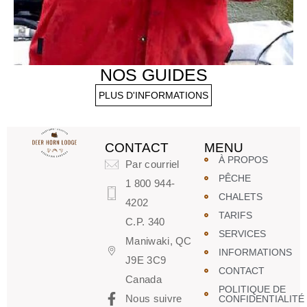
NOS GUIDES
PLUS D'INFORMATIONS
CONTACT
MENU
À PROPOS
Par courriel
PÊCHE
1 800 944-
CHALETS
4202
TARIFS
C.P. 340
SERVICES
Maniwaki, QC
INFORMATIONS
J9E 3C9
CONTACT
Canada
POLITIQUE DE
Nous suivre
CONFIDENTIALITÉ