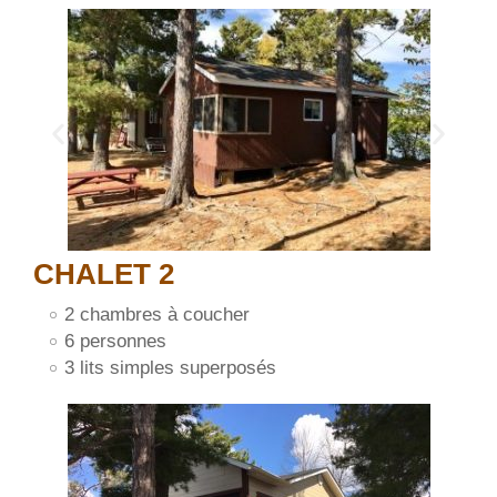
CHALET 2
2 chambres à coucher
6 personnes
3 lits simples superposés