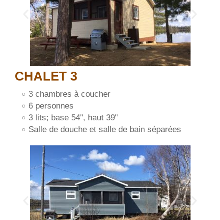
CHALET 3
3 chambres à coucher
6 personnes
3 lits; base 54'', haut 39''
Salle de douche et salle de bain ​séparées