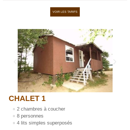
VOIR LES TARIFS
CHALET 1
2 chambres à coucher
8 personnes
4 lits simples superposés