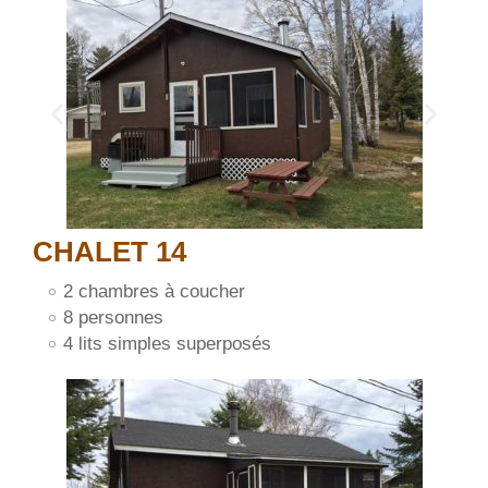
CHALET 14
2 chambres à coucher
8 personnes
4 lits simples superposés