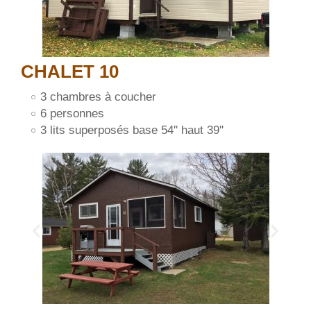
CHALET 10
3 chambres à coucher
6 personnes
3 lits superposés base 54'' haut 39''