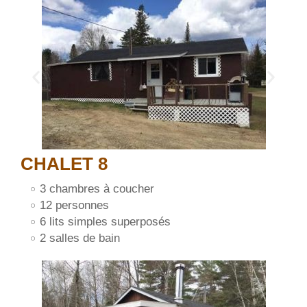
CHALET 8
3 chambres à coucher
12 personnes
6 lits simples superposés
2 salles de bain