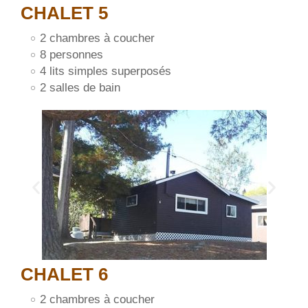
CHALET 5
2 chambres à coucher
8 personnes
4 lits simples superposés
2 salles de bain
CHALET 6
2 chambres à coucher