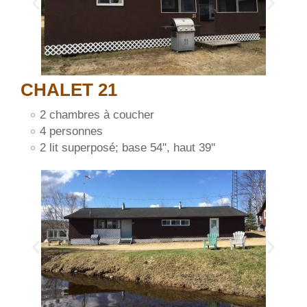
CHALET 21
2 chambres à coucher
4 personnes
2 lit superposé; base 54'', haut 39''