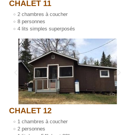
CHALET 11
2 chambres à coucher
8 personnes
4 lits simples superposés
CHALET 12
1 chambres à coucher
2 personnes