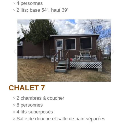
4 personnes
2 lits; base 54'', haut 39'
CHALET 7
2 chambres à coucher
8 personnes
4 lits superposés
Salle de douche et salle de bain séparées