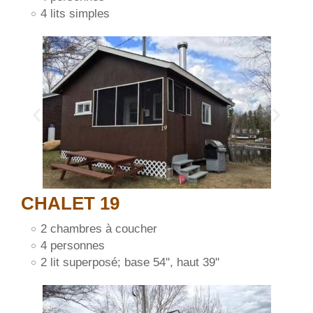
4 lits simples
CHALET 19
2 chambres à coucher
4 personnes
2 lit superposé; base 54'', haut 39''