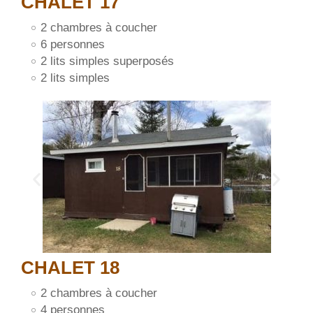
CHALET 17
2 chambres à coucher
6 personnes
2 lits simples superposés
2 lits simples
CHALET 18
2 chambres à coucher
4 personnes